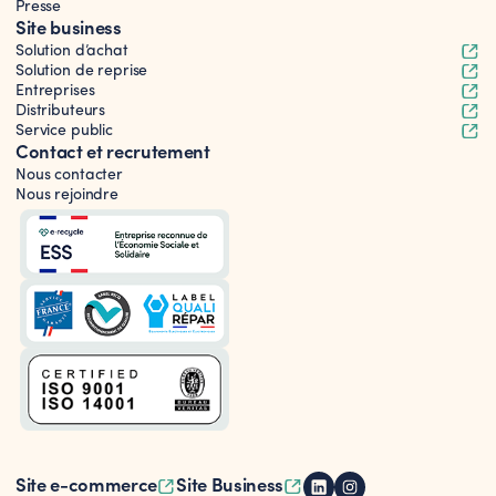
Presse
Site business
Solution d’achat
Solution de reprise
Entreprises
Distributeurs
Service public
Contact et recrutement
Nous contacter
Nous rejoindre
Site e-commerce
Site Business