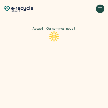
Accueil
Qui sommes-nous ?