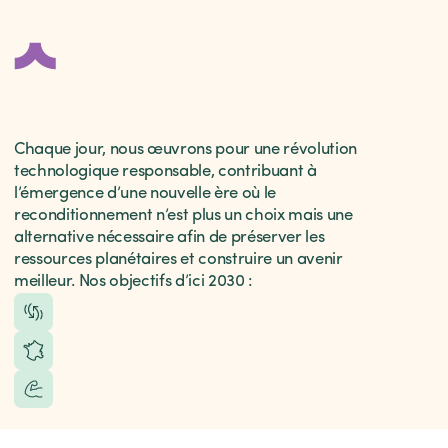
Chaque jour, nous œuvrons pour une révolution
technologique responsable, contribuant à
l’émergence d’une nouvelle ère où le
reconditionnement n’est plus un choix mais une
alternative nécessaire afin de préserver les
ressources planétaires et construire un avenir
meilleur. Nos objectifs d’ici 2030 :