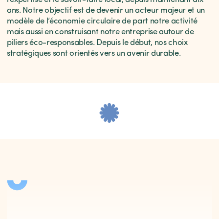
ans. Notre objectif est de devenir un acteur majeur et un
modèle de l’économie circulaire de part notre activité
mais aussi en construisant notre entreprise autour de
piliers éco-responsables. Depuis le début, nos choix
stratégiques sont orientés vers un avenir durable.