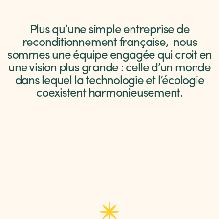
Plus qu’une simple entreprise de
reconditionnement française,
nous
sommes une équipe engagée qui croit en
une vision plus grande : celle d’un monde
dans lequel la technologie et l’écologie
coexistent harmonieusement.