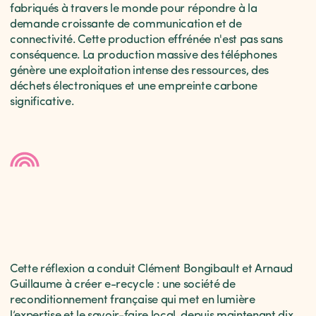
fabriqués à travers le monde pour répondre à la
demande croissante de communication et de
connectivité. Cette production effrénée n'est pas sans
conséquence. La production massive des téléphones
génère une exploitation intense des ressources, des
déchets électroniques et une empreinte carbone
significative.
Cette réflexion a conduit Clément Bongibault et Arnaud
Guillaume à créer e-recycle : une société de
reconditionnement française qui met en lumière
l’expertise et le savoir-faire local, depuis maintenant dix